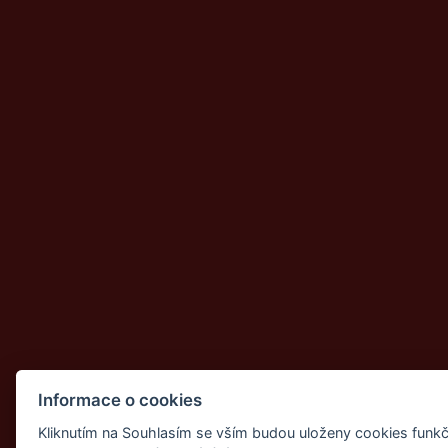
Informace o cookies
Kliknutím na Souhlasím se vším budou uloženy cookies funkč